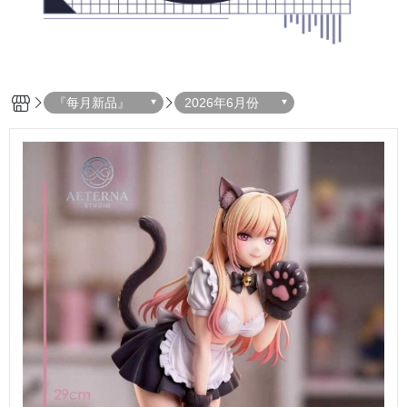
『每月新品』
2026年6月份