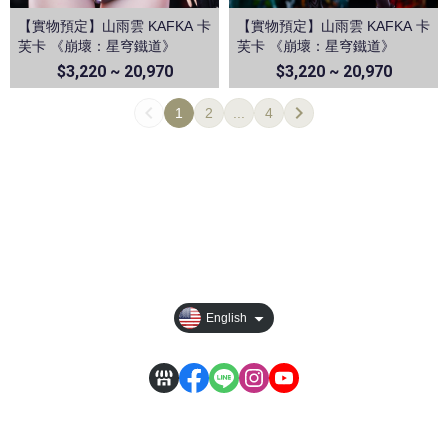
【實物預定】山雨雲 KAFKA 卡
【實物預定】山雨雲 KAFKA 卡
芙卡 《崩壞：星穹鐵道》
芙卡 《崩壞：星穹鐵道》
$3,220 ~ 20,970
$3,220 ~ 20,970
1
2
...
4
All Products
Privacy
Order Tracking
【其它說明】
English