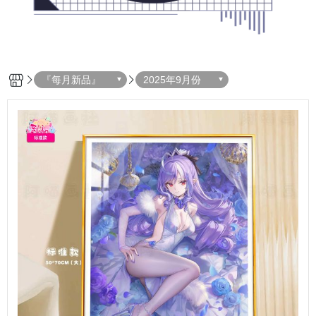
『每月新品』
2025年9月份