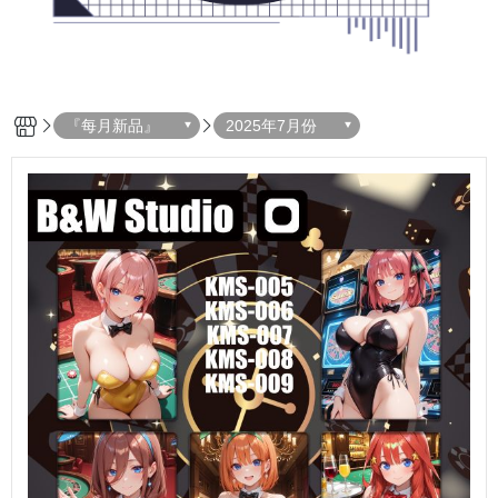
『每月新品』
2025年7月份