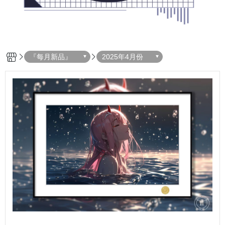
『每月新品』
2025年4月份