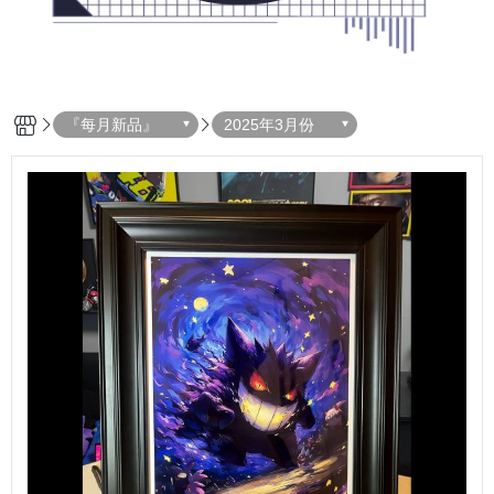
『每月新品』
2025年3月份