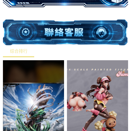
综合排行
热销排行
最新上架
价格