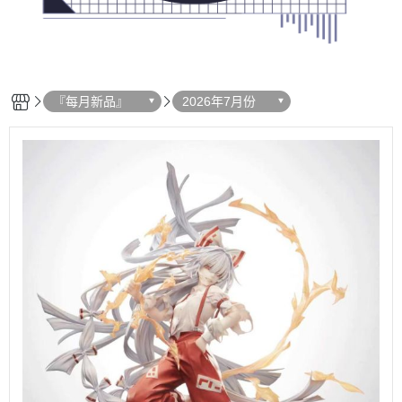
『每月新品』
2026年7月份