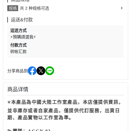
规格
共 2 种规格可选
运送&付款
运送方式
⚡預購請選我⚡
付款方式
转帐汇款
分享商品到
商品详情
⭐本產品為中國大陸工作室產品，本店僅提供資訊，
並非庫存或者自家產品，僅提供代訂服務，出貨日
期、產品實物以工作室為準。