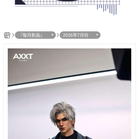
『每月新品』
2026年7月份