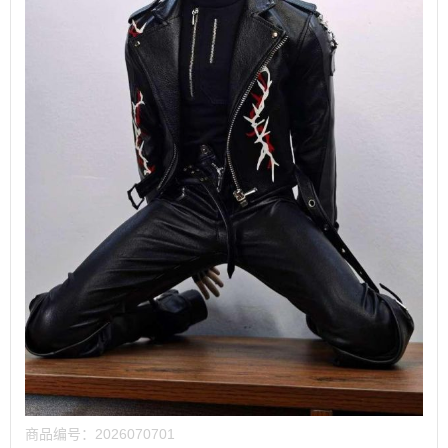
商品编号：
2026070701