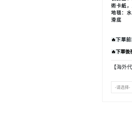
2023年8月份
術卡紙，
2023年7月份
地毯：水晶
滑底
2023年6月份
2023年5月份
🔥
下單前
2023年4月份
🔥
下單後
2023年3月份
2023年2月份
【海外代
2023年1月份
2022年12月份
-请选择-
2022年11月份
2022年10月份
2022年9月份
2022年8月份