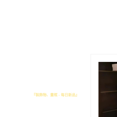
关于
全部商品
『每月新品』
2026年8月份
2026年7月份
2026年6月份
首页
2026年5月份
关于
2026年4月份
全部商品
2026年3月份
『每月新品』
2026年2月份
『本店提供之服務』
『本店推薦-現貨專區』
2026年1月份
『裝飾物、畫框 - 每日新品』
2025年12月份
『正版授權』
2025年11月份
『先行預告』
2025年10月份