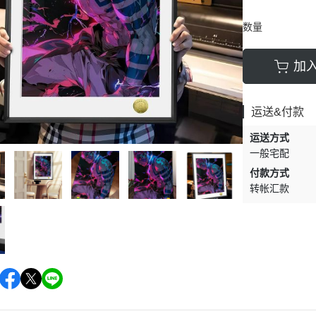
数量
加
运送&付款
运送方式
一般宅配
付款方式
转帐汇款