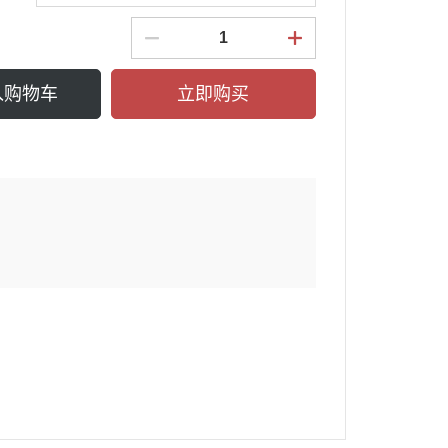
入购物车
立即购买