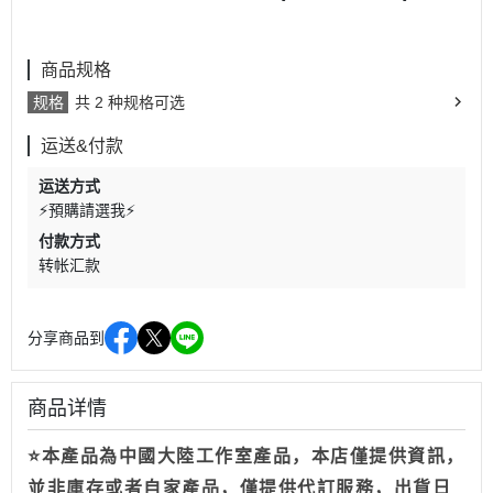
商品规格
规格
共 2 种规格可选
运送&付款
运送方式
⚡預購請選我⚡
付款方式
转帐汇款
分享商品到
商品详情
⭐本產品為中國大陸工作室產品，本店僅提供資訊，
並非庫存或者自家產品，僅提供代訂服務，出貨日