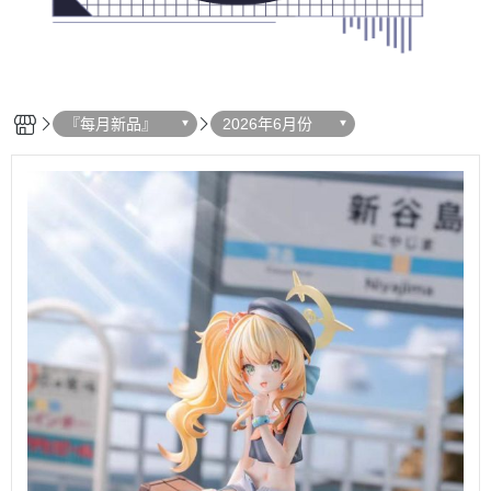
『每月新品』
2026年6月份