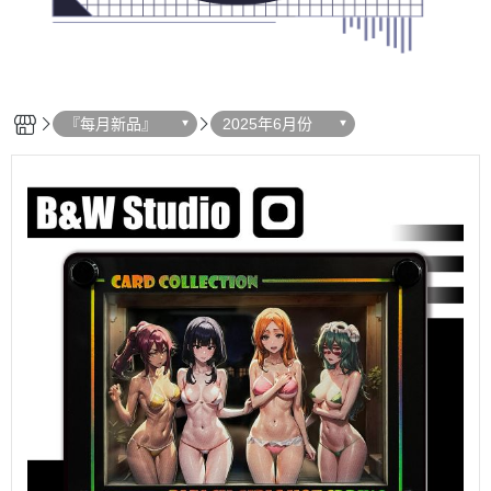
『每月新品』
2025年6月份