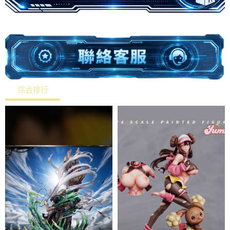
综合排行
热销排行
最新上架
价格