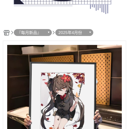
『每月新品』
2025年4月份