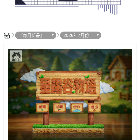
『每月新品』
2026年7月份