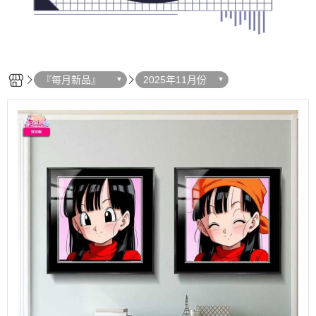
『每月新品』
2025年11月份