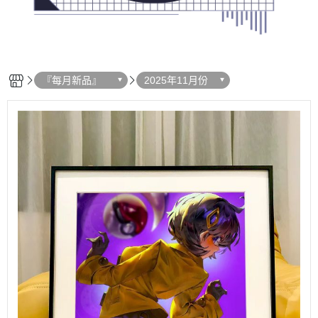
『每月新品』
2025年11月份