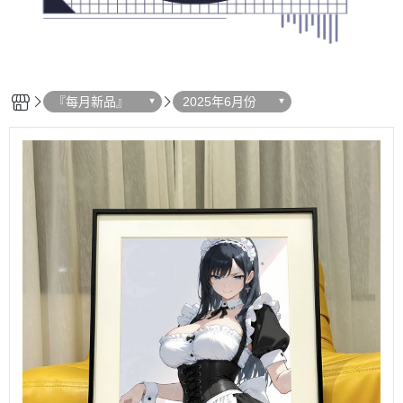
『每月新品』
2025年6月份