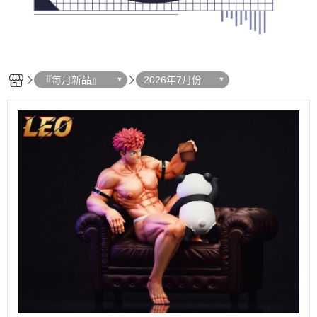
『每月新品』
2026年7月份