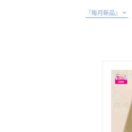
關於
全部商品
『每月新品』
2026年8月份
2026年7月份
2026年6月份
首頁
2026年5月份
關於
2026年4月份
全部商品
2026年3月份
『每月新品』
2026年2月份
2026年8月份
2026年7月份
2026年1月份
2026年6月份
2025年12月份
2026年5月份
2025年11月份
2026年4月份
2025年10月份
2026年3月份