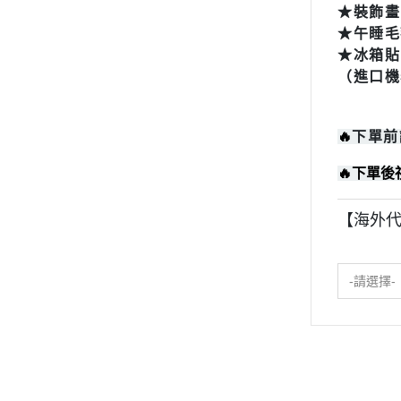
2023年8月份
★裝飾畫
2023年6月份
★午睡毛
2023年7月份
2023年5月份
★冰箱貼
2023年6月份
2023年4月份
（進口機
2023年3月份
2023年5月份
2023年2月份
2023年4月份
🔥
下單前
2023年1月份
2023年3月份
2022年12月份
🔥
下單後
2023年2月份
2022年11月份
【海外代
2022年10月份
2023年1月份
2022年9月份
2022年12月份
2022年8月份
-請選擇-
2022年11月份
2022年7月份
2022年10月份
2022年6月份
2022年5月份
2022年9月份
2022年4月份
2022年8月份
2022年3月份