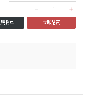
入購物車
立即購買