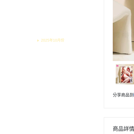
2026年2月份
2025年9月份
2026年1月份
2025年8月份
2025年12月份
2025年7月份
2025年11月份
2025年6月份
2025年10月份
2025年9月份
2025年5月份
2025年8月份
2025年4月份
2025年7月份
2025年3月份
2025年6月份
2025年2月份
2025年5月份
2025年4月份
2025年1月份
分享商品到
2025年3月份
2024年12月份
2025年2月份
2024年11月份
2025年1月份
2024年10月份
2024年12月份
商品詳
2024年11月份
2024年9月份