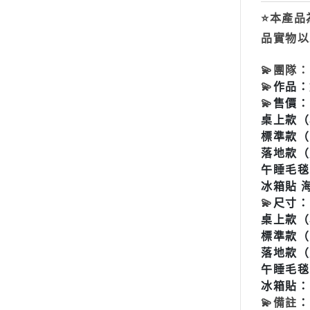
2024年10月份
⭐本產品
2024年8月份
2024年9月份
品實物以
2024年7月份
2024年8月份
💫
團隊
2024年6月份
2024年7月份
💫
作品：
2024年6月份
2024年5月份
💫
售價：
2024年5月份
2024年4月份
桌上款（
2024年4月份
標準款（
2024年3月份
2024年3月份
落地款（
2024年2月份
午睡毛毯
2024年2月份
冰箱貼 
2024年1月份
2024年1月份
💫
尺寸：
2023年12月份
2023年12月份
桌上款（小
2023年11月份
標準款（中
2023年11月份
2023年10月份
落地款（大
2023年10月份
2023年9月份
午睡毛毯：
冰箱貼：1
2023年8月份
2023年9月份
💫
備註
：
2023年7月份