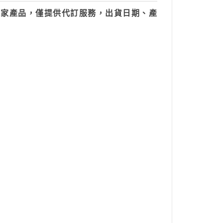
自家產品，僅提供代訂服務，出貨日期、產