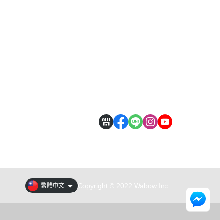
Copyright © 2022 Wabow Inc.
繁體中文