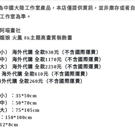
為中國大陸工作室產品，本店僅提供資訊，並非庫存或者
工作室為準。
：阿喵畫社
媚娘 火鳳 8k主題高畫質裝飾畫
小） 海外代購 全款930元（不含國際運費）
中） 海外代購 全款1170元（不含國際運費）
大） 海外代購 全款2250元（不含國際運費）
 海外代購 全款610元（不含國際運費）
海外代購 全款260元（不含國際運費）
）：35*50cm
）：50*70cm
）：75*105cm
150*100cm
2*8cm