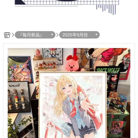
『每月新品』
2025年9月份