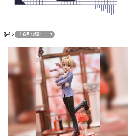
『系列代購』