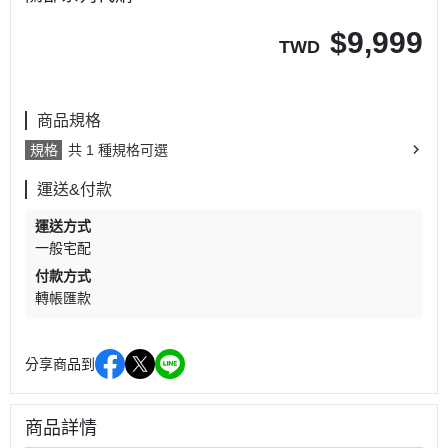
$
9,999
TWD
商品規格
規格
共 1 種規格可選
運送&付款
運送方式
一般宅配
付款方式
轉帳匯款
分享商品到
商品詳情