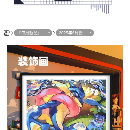
『每月新品』
2025年6月份