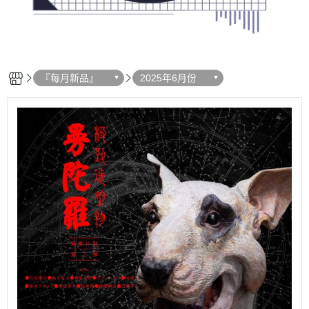
『每月新品』
2025年6月份