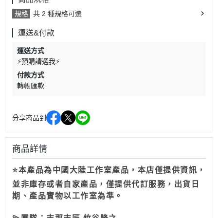
規格
共 2 種規格可選
運送&付款
運送方式
⚡預購請選我⚡
付款方式
轉帳匯款
分享商品到
商品詳情
⭐本產品為中國大陸工作室產品，本店僅提供資訊，
並非庫存或者自家產品，僅提供代訂服務，出貨日
期、產品實物以工作室為準。