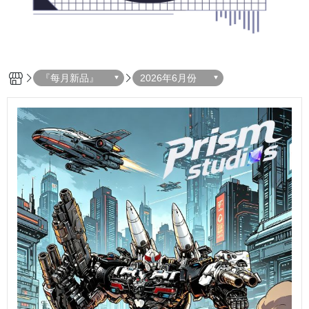
『每月新品』
2026年6月份