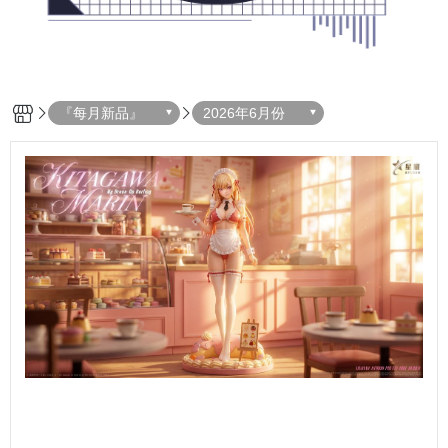
『每月新品』
2026年6月份