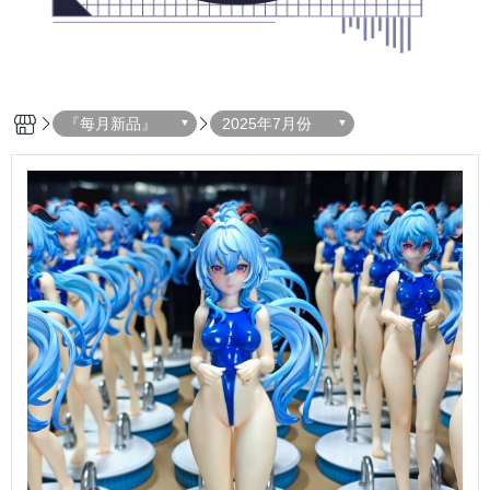
『每月新品』
2025年7月份