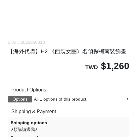
SKU：
2025060313
【海外代購】H2 《西裝女團》名偵探柯南裝飾畫
$
1,260
TWD
Product Options
Options
All 1 options of this product.
Shipping & Payment
Shipping options
⚡預購請選我⚡