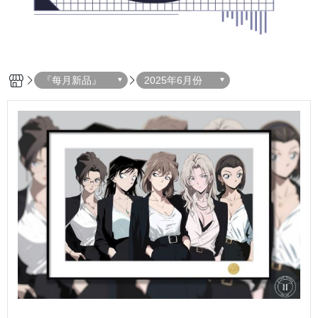
『每月新品』
2025年6月份