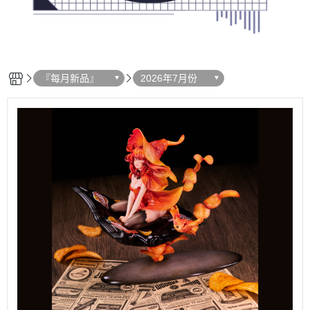
『每月新品』
2026年7月份