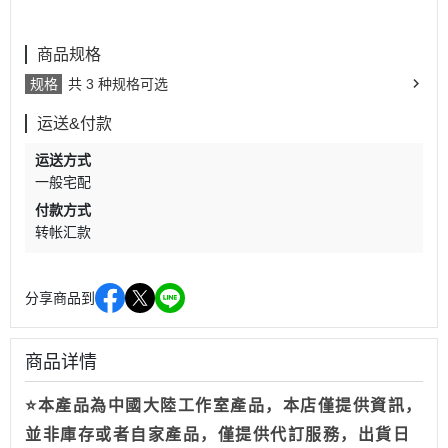
商品规格
规格
共 3 种规格可选
运送&付款
运送方式
一般宅配
付款方式
转帐汇款
分享商品到
商品详情
⭐本產品為中國大陸工作室產品，本店僅提供資訊，
並非庫存或者自家產品，僅提供代訂服務，出貨日