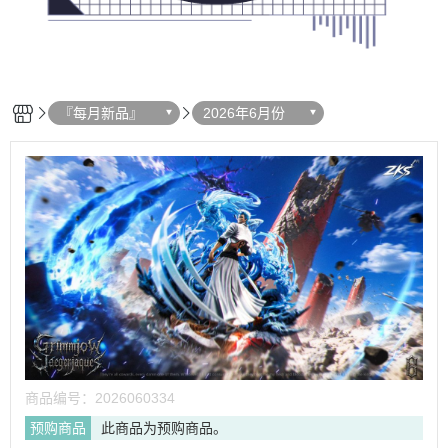
『每月新品』
2026年6月份
商品编号：
2026060334
预购商品
此商品为预购商品。