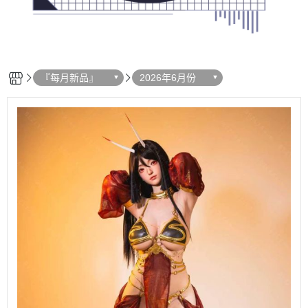
『每月新品』
2026年6月份