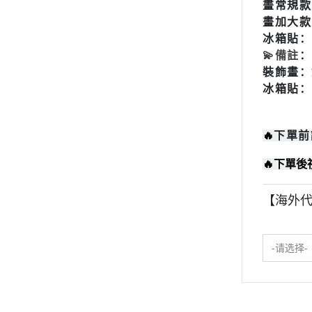
2023年8月份
畫
常規款：
畫
加大款：
2023年7月份
冰箱貼：1
2023年6月份
💫
備註
：
裝飾畫：
2023年5月份
冰箱貼：
2023年4月份
2023年3月份
🔥
下單前
2023年2月份
🔥
下單後
2023年1月份
2022年12月份
【海外代
2022年11月份
2022年10月份
-请选择-
2022年9月份
2022年8月份