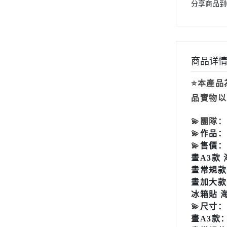
分享商品到
2024年8月份
2024年7月份
2024年6月份
商品详
2024年5月份
⭐本產品
2024年4月份
品實物以
2024年3月份
💫
團隊：
2024年2月份
💫
作品：
2024年1月份
💫
售價：
畫
A3款
2023年12月份
畫
常規
2023年11月份
畫
加大
2023年10月份
冰箱貼 
💫
尺寸：
2023年9月份
畫
A3款：