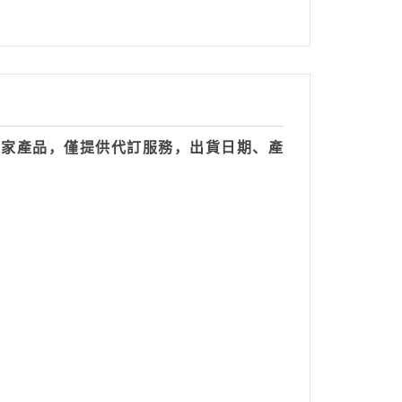
自家產品，僅提供代訂服務，出貨日期、產