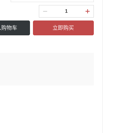
入购物车
立即购买