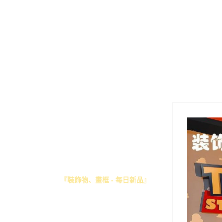
关于
全部商品
『每月新品』
2026年8月份
2026年7月份
2026年6月份
首页
2026年5月份
关于
2026年4月份
全部商品
2026年3月份
『每月新品』
2026年2月份
『本店提供之服務』
『本店推薦-現貨專區』
2026年1月份
『裝飾物、畫框 - 每日新品』
2025年12月份
『正版授權』
2025年11月份
『先行預告』
2025年10月份